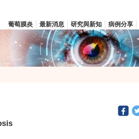
葡萄膜炎
最新消息
研究與新知
病例分享
sis