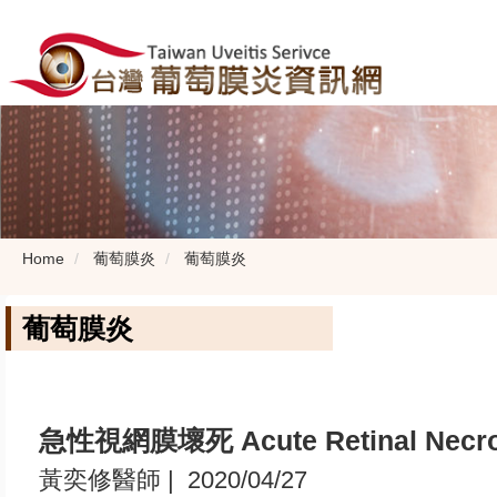
Home
葡萄膜炎
葡萄膜炎
葡萄膜炎
急性視網膜壞死 Acute Retinal Necro
黃奕修醫師
| 2020/04/27