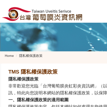
Home
隱私權保護政策
TMS 隱私權保護政策
隱私權保護政策
非常歡迎您光臨「台灣葡萄膜炎虹彩炎資訊網」（
訊，特此向您說明本網站的隱私權保護政策，以保
一、隱私權保護政策的適用範圍
隱私權保護政策內容，包括本網站如何處理在您使