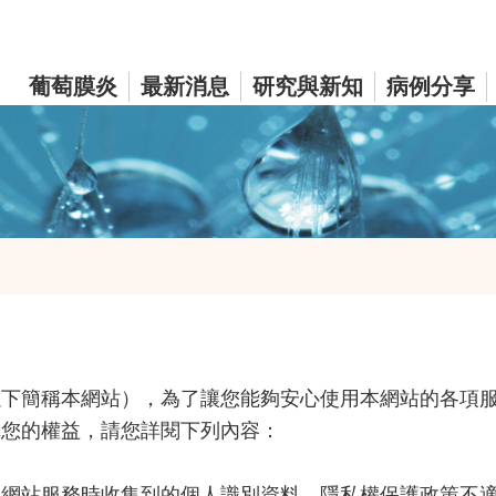
葡萄膜炎
最新消息
研究與新知
病例分享
以下簡稱本網站），為了讓您能夠安心使用本網站的各項
障您的權益，請您詳閱下列內容：
用網站服務時收集到的個人識別資料。隱私權保護政策不