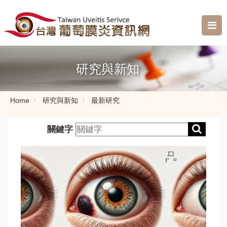
研究與新知
Home
研究與新知
最新研究
關鍵字