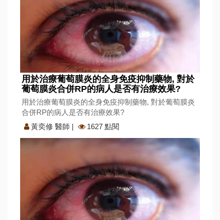
用於治療葡萄膜炎的全身免疫抑制藥物, 對於
葡萄膜炎合併RP的病人是否有治療效果?
用於治療葡萄膜炎的全身免疫抑制藥物, 對於葡萄膜炎
合併RP的病人是否有治療效果?
黃奕修 醫師
|
1627 點閱