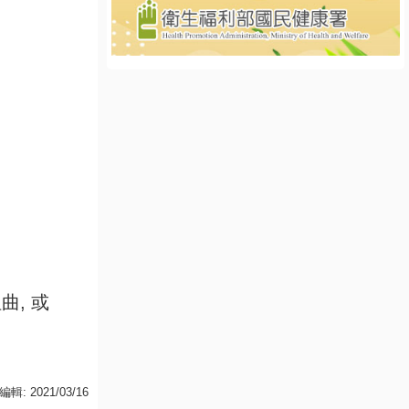
曲, 或
輯: 2021/03/16