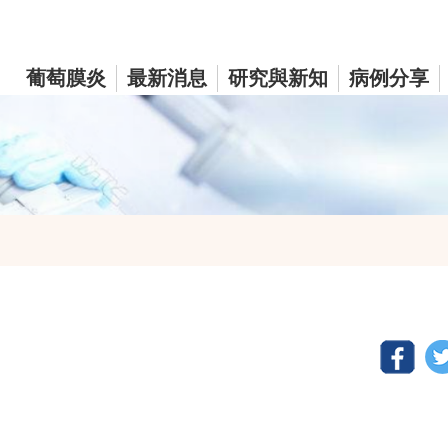
葡萄膜炎
最新消息
研究與新知
病例分享