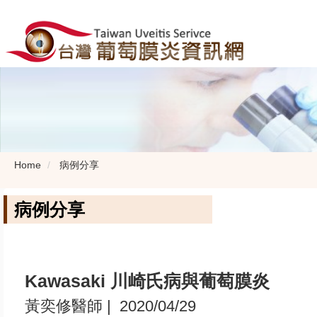
Home
病例分享
病例分享
Kawasaki 川崎氏病與葡萄膜炎
黃奕修醫師
| 2020/04/29